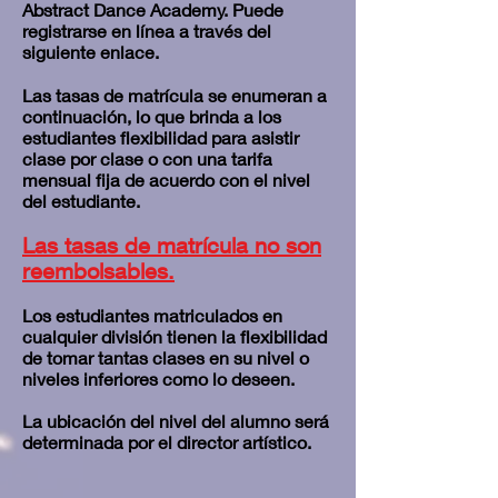
Abstract Dance Academy. Puede
registrarse en línea a través del
siguiente enlace.
Las tasas de matrícula se enumeran a
continuación, lo que brinda a los
estudiantes flexibilidad para asistir
clase por clase o con una tarifa
mensual fija de acuerdo con el nivel
del estudiante.
Las tasas de matrícula no son
reembolsables.
Los estudiantes matriculados en
cualquier división tienen la flexibilidad
de tomar tantas clases en su nivel o
niveles inferiores como lo deseen.
La ubicación del nivel del alumno será
determinada por el director artístico.