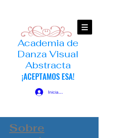
Academia de
Danza Visual
Abstracta
¡ACEPTAMOS ESA!
Iniciar sesión
Sobre