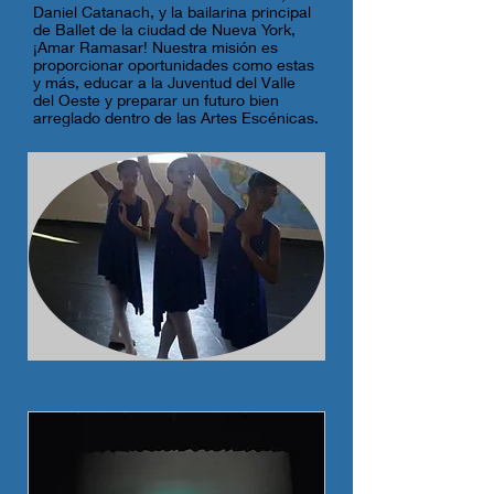
Daniel Catanach, y la bailarina principal
de Ballet de la ciudad de Nueva York,
¡Amar Ramasar! Nuestra misión es
proporcionar oportunidades como estas
y más, educar a la Juventud del Valle
del Oeste y preparar un futuro bien
arreglado dentro de las Artes Escénicas.