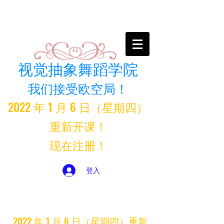
视觉抽象舞蹈学院
我们接受欧空局！
2022 年 1 月 6 日（星期四）
重新开课！
现在注册！
登入
2022 年 1 月 6 日（星期四）重新